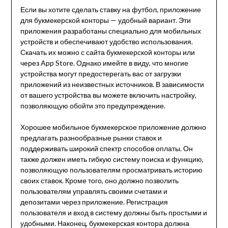
Если вы хотите сделать ставку на футбол, приложение
для букмекерской конторы — удобный вариант. Эти
приложения разработаны специально для мобильных
устройств и обеспечивают удобство использования.
Скачать их можно с сайта букмекерской конторы или
через App Store. Однако имейте в виду, что многие
устройства могут предостерегать вас от загрузки
приложений из неизвестных источников. В зависимости
от вашего устройства вы можете включить настройку,
позволяющую обойти это предупреждение.
Хорошее мобильное букмекерское приложение должно
предлагать разнообразные рынки ставок и
поддерживать широкий спектр способов оплаты. Он
также должен иметь гибкую систему поиска и функцию,
позволяющую пользователям просматривать историю
своих ставок. Кроме того, оно должно позволить
пользователям управлять своими счетами и
депозитами через приложение. Регистрация
пользователя и вход в систему должны быть простыми и
удобными. Наконец, букмекерская контора должна