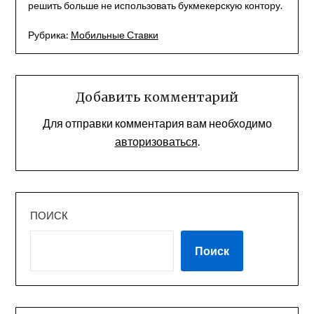
решить больше не использовать букмекерскую контору.
Рубрика:
Мобильные Ставки
Добавить комментарий
Для отправки комментария вам необходимо
авторизоваться
.
ПОИСК
Поиск