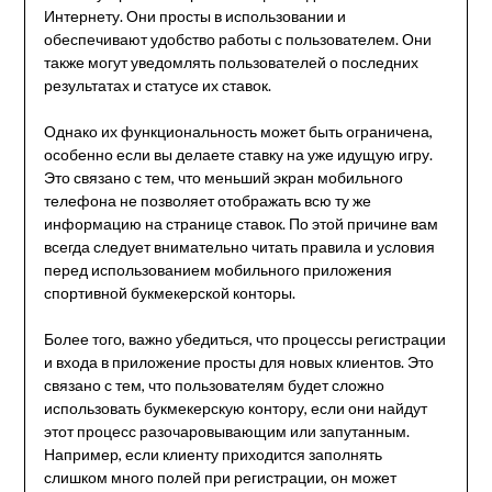
Интернету. Они просты в использовании и
обеспечивают удобство работы с пользователем. Они
также могут уведомлять пользователей о последних
результатах и ​​статусе их ставок.
Однако их функциональность может быть ограничена,
особенно если вы делаете ставку на уже идущую игру.
Это связано с тем, что меньший экран мобильного
телефона не позволяет отображать всю ту же
информацию на странице ставок. По этой причине вам
всегда следует внимательно читать правила и условия
перед использованием мобильного приложения
спортивной букмекерской конторы.
Более того, важно убедиться, что процессы регистрации
и входа в приложение просты для новых клиентов. Это
связано с тем, что пользователям будет сложно
использовать букмекерскую контору, если они найдут
этот процесс разочаровывающим или запутанным.
Например, если клиенту приходится заполнять
слишком много полей при регистрации, он может