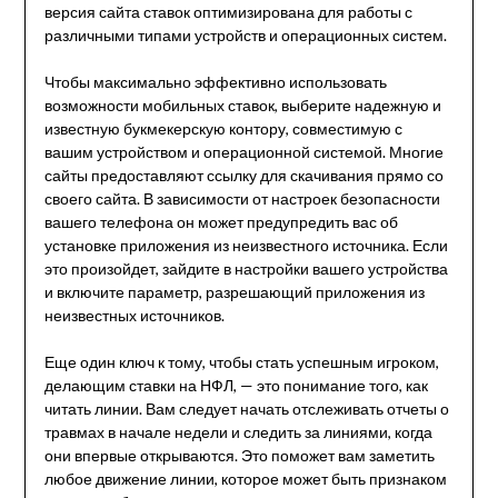
версия сайта ставок оптимизирована для работы с
различными типами устройств и операционных систем.
Чтобы максимально эффективно использовать
возможности мобильных ставок, выберите надежную и
известную букмекерскую контору, совместимую с
вашим устройством и операционной системой. Многие
сайты предоставляют ссылку для скачивания прямо со
своего сайта. В зависимости от настроек безопасности
вашего телефона он может предупредить вас об
установке приложения из неизвестного источника. Если
это произойдет, зайдите в настройки вашего устройства
и включите параметр, разрешающий приложения из
неизвестных источников.
Еще один ключ к тому, чтобы стать успешным игроком,
делающим ставки на НФЛ, — это понимание того, как
читать линии. Вам следует начать отслеживать отчеты о
травмах в начале недели и следить за линиями, когда
они впервые открываются. Это поможет вам заметить
любое движение линии, которое может быть признаком