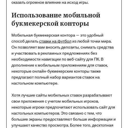
оказать огромное влияние на исход игры.
Использование мобильной
букмекерской конторы
Мобильная букмекерская контора — это удобный
способ делать
ставки на футбол
из любой точки мира.
Он позволяет вам вносить депозиты, снимать средства
и участвовать в рекламных предложениях без
необходимости навигации по веб-сайту для ПК. В
дополнение к мобильным приложениям для ставок,
некоторые онлайн-букмекерские конторы также
предлагают полный набор вариантов ставок на
настольном компьютере.
Хотя лучшие сайты мобильных ставок разрабатывают
свои приложения с учетом мобильных игроков,
некоторые игроки предпочитают использовать сайт для
настольных компьютеров. Это связано с тем, что
большие экраны предоставляют больше информации и
улучшают качество просмотра. Более того, десктопная