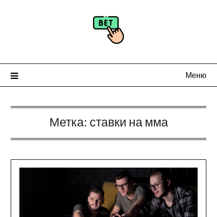
Меню
Метка:
ставки на мма