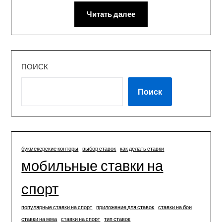
Читать далее
ПОИСК
Поиск
букмекерские конторы
выбор ставок
как делать ставки
мобильные ставки на
спорт
популярные ставки на спорт
приложение для ставок
ставки на бои
ставки на мма
ставки на спорт
тип ставок